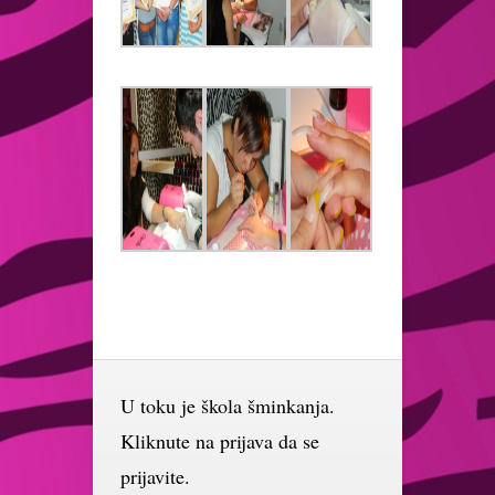
U toku je škola šminkanja.
Kliknute na prijava da se
prijavite.