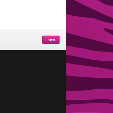
Prijava