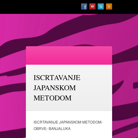
ISCRTAVANJE
JAPANSKOM
METODOM
ISCRTAVANJE JAPANSKOM METODOM-
OBRVE- BANJALUKA